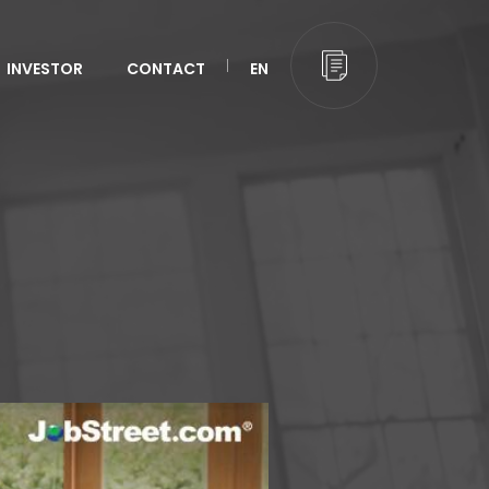
INVESTOR
CONTACT
EN