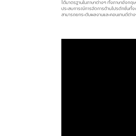
ได้มาตรฐานในภาษาต่างๆ ทั้งภาษาอังกฤษ 
ประสบการณ์การจัดการด้านโปรดักชั่นทั้งง
สามารถยกระดับผลงานและคอนเทนต์ต่างๆ 