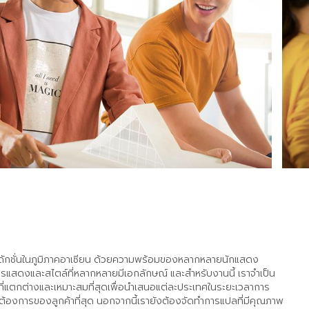
ปรดักชั่นในภูมิภาคอาเซียน ด้วยความพร้อมของหลากหลายนักแสดง
ารแสดงและสไตล์ที่หลากหลายมีเอกลักษณ์ และสำหรับงานนี้ เราจำเป็น
ที่แตกต่างและเหมาะสมที่สุดเพื่อนำเสนอแต่ละประเทศในระยะเวลาการ
ต้องการของลูกค้าที่สุด นอกจากนี้เรายังต้องจัดทำการแปลที่มีคุณภาพ