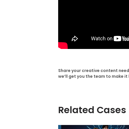
Share your creative content need
we’ll get you the team to make i
Related Cases