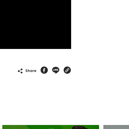
Share