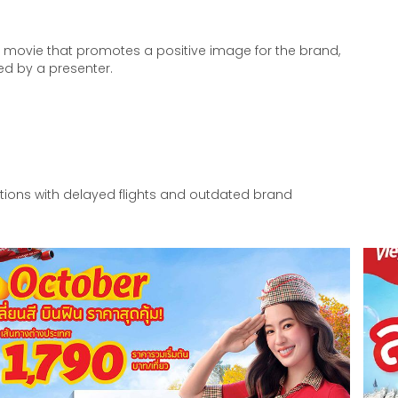
 movie that promotes a positive image for the brand,
ted by a presenter.
ions with delayed flights and outdated brand