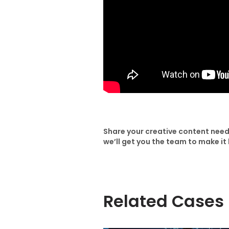
Share your creative content need
we’ll get you the team to make i
Related Cases