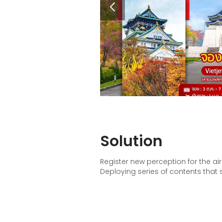
Solution
Register new perception for the airl
Deploying series of contents that 