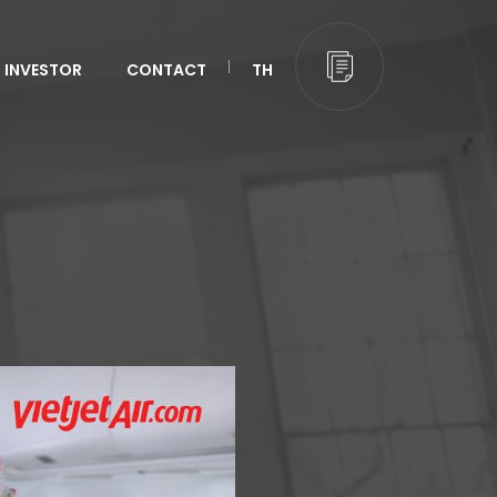
INVESTOR
CONTACT
TH