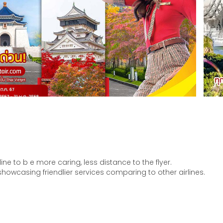
ine to b e more caring, less distance to the flyer.
showcasing friendlier services comparing to other airlines.